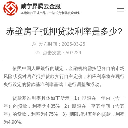
咸宁昇腾云金服
本地银行正规产品，一站式定制化资金服务
赤壁房子抵押贷款利率是多少?
发布时间：2025-03-25
点击次数：507229
依照中国人民银行的规定，金融机构需按照各自的市场
风险状况对房产抵押贷款实行自主定价，相应利率将在现行
央行设定的贷款基准利率基础上进行调整和浮动。
贷款基准利率具体如下所示：1）期限在一年内（含一
年）的贷款，利率为4.35%；2）期限在一至五年间（含五
年）的贷款，利率为4.75%；3）期限超过五年的贷款，利率
为4.90%。