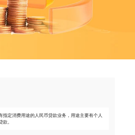
有指定消费用途的人民币贷款业务，用途主要有个人
贷款。