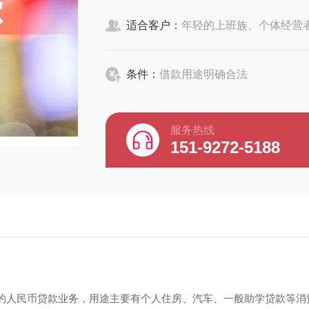
适合客户：
年轻的上班族、个体经营
条件：
借款用途明确合法
服务热线
151-9272-5188
的人民币贷款业务，用途主要有个人住房、汽车、一般助学贷款等消