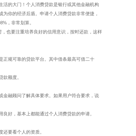
生活的大门！个人消费贷款是银行或其他金融机构
成为你的经济后盾。申请个人消费贷款非常便捷，
8%，非常划算。
时，也要注重培养良好的信用意识，按时还款，这样
是正规可靠的贷款平台。其中借条最高可借二十
贷款额度。
或金融顾问了解具体要求。如果用户符合要求，说
用良好，基本上都能通过个人消费贷款的申请。
度还要看个人的资质。