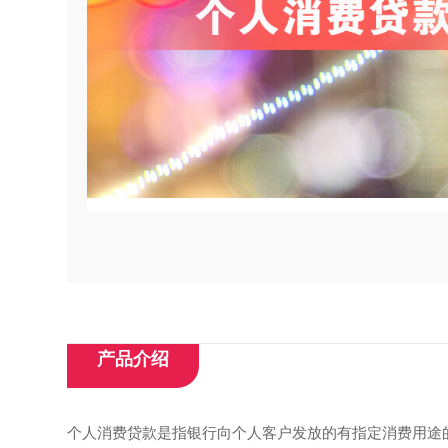
产品介绍
个人消费贷款是指银行向个人客户发放的有指定消费用途