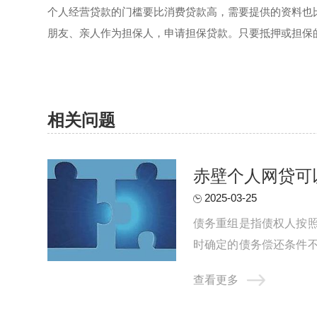
个人经营贷款的门槛要比消费贷款高，需要提供的资料也
朋友、亲人作为担保人，申请担保贷款。只要抵押或担保
相关问题
赤壁个人网贷可
2025-03-25
债务重组是指债权人按
时确定的债务偿还条件
资产及损益账户上的借方余
查看更多