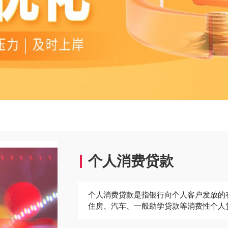
个人消费贷款
个人消费贷款是指银行向个人客户发放的
住房、汽车、一般助学贷款等消费性个人