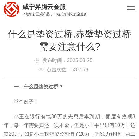
咸宁昇腾云金服
本地银行正规产品，一站式定制化资金服务
什么是垫资过桥,赤壁垫资过桥
需要注意什么?
发布时间：2025-03-25
点击次数：537559
一、什么是垫资过桥？
举个例子：
小王在银行有笔30万的先息后本到期，额度有效期3
年，每一年需要归还一次本金，但是小王手里只有10万，还
缺20万，如是小王找垫资公司借了20万，把30万还掉，第二