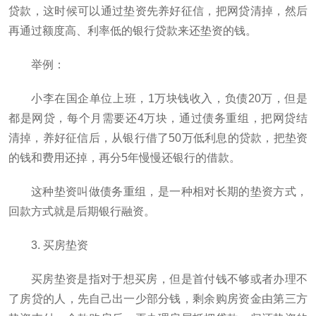
贷款，这时候可以通过垫资先养好征信，把网贷清掉，然后
再通过额度高、利率低的银行贷款来还垫资的钱。
举例：
小李在国企单位上班，1万块钱收入，负债20万，但是
都是网贷，每个月需要还4万块，通过债务重组，把网贷结
清掉，养好征信后，从银行借了50万低利息的贷款，把垫资
的钱和费用还掉，再分5年慢慢还银行的借款。
这种垫资叫做债务重组，是一种相对长期的垫资方式，
回款方式就是后期银行融资。
3. 买房垫资
买房垫资是指对于想买房，但是首付钱不够或者办理不
了房贷的人，先自己出一少部分钱，剩余购房资金由第三方