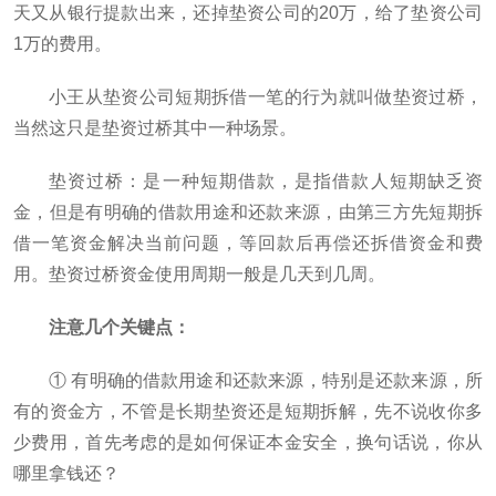
天又从银行提款出来，还掉垫资公司的20万，给了垫资公司
1万的费用。
小王从垫资公司短期拆借一笔的行为就叫做垫资过桥，
当然这只是垫资过桥其中一种场景。
垫资过桥：是一种短期借款，是指借款人短期缺乏资
金，但是有明确的借款用途和还款来源，由第三方先短期拆
借一笔资金解决当前问题，等回款后再偿还拆借资金和费
用。垫资过桥资金使用周期一般是几天到几周。
注意几个关键点：
① 有明确的借款用途和还款来源，特别是还款来源，所
有的资金方，不管是长期垫资还是短期拆解，先不说收你多
少费用，首先考虑的是如何保证本金安全，换句话说，你从
哪里拿钱还？