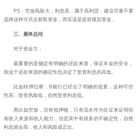
PS：空放风险大，利息高，属于高利贷，建议尽量不要
选择这种方式去获取资金，而应该是提前规划资金。
三、最终总结
对于资金方：
最重要的是确定有明确的还款来源，保证本金的安全，
按这个还款来源的确定性也决定了垫资利息的高低。
比如转押过桥，B银行已经出了明确的批复，这种可控
性高，垫资风险低，自然垫资利息低。
再比如空放，没有抵押物，只有流水作为佐证来证明你
有收入来源和收入能力，但是其中有很多的不确定性，自然
利息就会高，收入和风险成正比。