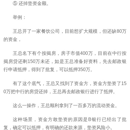
⑤ 还掉垫资金额。
举例：
王总开了一家餐饮公司，目前想扩大规模，但还缺80万
的资金，
王总名下有个按揭房，房子市值400万，目前在中行按
揭房贷还剩150万未还，如是王总准备好资料，先去邮政银
行申请抵押，得到了批复，可以抵押350万。
有了这个底气，王总又找到了资金方，资金方垫资了15
0万把中行的房贷还掉，王总再去邮政银行进行了抵押。
这么一操作，王总顺利拿到了一百多万的流动资金。
这种场景，资金方敢垫资的原因是B银行已经出了批
复，确定可以抵押，有明确的还款来源，垫资风险小。