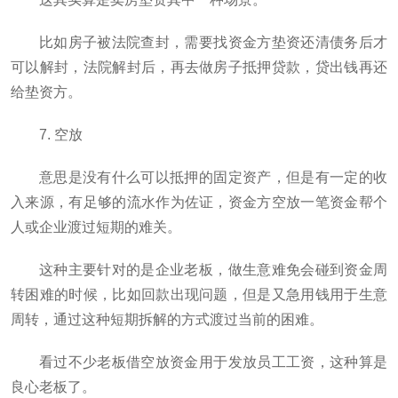
比如房子被法院查封，需要找资金方垫资还清债务后才
可以解封，法院解封后，再去做房子抵押贷款，贷出钱再还
给垫资方。
7. 空放
意思是没有什么可以抵押的固定资产，但是有一定的收
入来源，有足够的流水作为佐证，资金方空放一笔资金帮个
人或企业渡过短期的难关。
这种主要针对的是企业老板，做生意难免会碰到资金周
转困难的时候，比如回款出现问题，但是又急用钱用于生意
周转，通过这种短期拆解的方式渡过当前的困难。
看过不少老板借空放资金用于发放员工工资，这种算是
良心老板了。