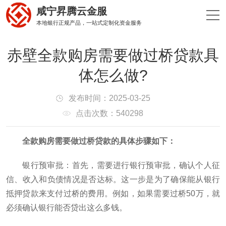
咸宁昇腾云金服
本地银行正规产品，一站式定制化资金服务
赤壁全款购房需要做过桥贷款具
体怎么做?
发布时间：2025-03-25
点击次数：540298
‌全款购房需要做过桥贷款的具体步骤如下‌：
‌银行预审批‌：首先，需要进行银行预审批，确认个人征
信、收入和负债情况是否达标。这一步是为了确保能从银行
抵押贷款来支付过桥的费用。例如，如果需要过桥50万，就
必须确认银行能否贷出这么多钱‌。‌