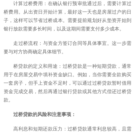
计算过桥费用‌：在确认银行预审批通过后，需要计算过
桥费用。从出资日开始计算，最好这一天也是房屋过户的日
子，这样可以节省过桥成本。需要提前规划好从垫资开始到
银行放款需要多长时间，以及这期间需要支付多少成本‌。
‌走过桥流程‌：与资金方签订合同等具体事宜。这一步需
要与对方协商确定具体细节‌。
桥贷款的定义和用途‌：过桥贷款是一种短期贷款，通常
用于在房屋交易中填补资金缺口。例如，当你需要全款购买
一套房子，但手上资金不足时，可以通过过桥贷款暂时借用
资金完成交易，然后再通过银行贷款或其他方式偿还过桥贷
款‌。
过桥贷款的风险和注意事项‌：
‌高利息和短期还款压力‌：过桥贷款通常利息较高，且需