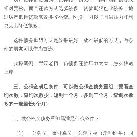
相对宽松。而且还款方式选择较多，贷款期限也比较长，通
过房产抵押贷款来置换掉小贷、网贷， 可以把月供压力和利
息支出降低很多。
这种债务重组方式是效果最好，成本最低的方式，有条
件的朋友可以作为首选。
实操案例：武汉老柯：负债多还款压力太大，怎么快速
上岸
三、公积金满足条件，可以做公积金债务重组（要看查
询次数，查询次数少，短则一个月，多则三个月，查询次数
多的一般最长6个月）
1、做公积金债务重组需满足什么条件？
（1）、公务员、事业单位，医院学校（老师医生）国