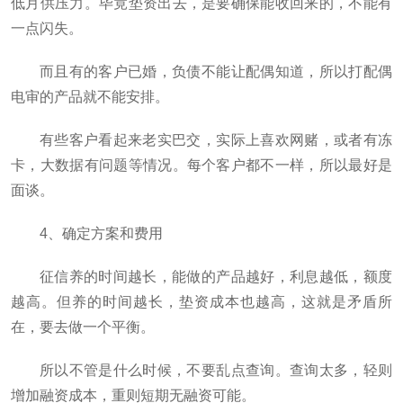
低月供压力。毕竟垫资出去，是要确保能收回来的，不能有
一点闪失。
而且有的客户已婚，负债不能让配偶知道，所以打配偶
电审的产品就不能安排。
有些客户看起来老实巴交，实际上喜欢网赌，或者有冻
卡，大数据有问题等情况。每个客户都不一样，所以最好是
面谈。
4、确定方案和费用
征信养的时间越长，能做的产品越好，利息越低，额度
越高。但养的时间越长，垫资成本也越高，这就是矛盾所
在，要去做一个平衡。
所以不管是什么时候，不要乱点查询。查询太多，轻则
增加融资成本，重则短期无融资可能。