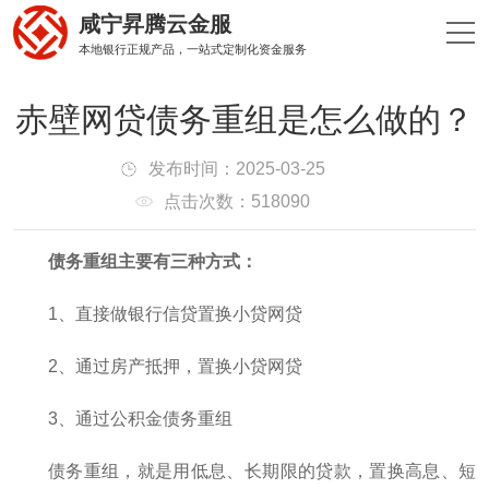
咸宁昇腾云金服
本地银行正规产品，一站式定制化资金服务
赤壁网贷债务重组是怎么做的？
发布时间：2025-03-25
点击次数：518090
债务重组主要有三种方式：
1、直接做银行信贷置换小贷网贷
2、通过房产抵押，置换小贷网贷
3、通过公积金债务重组
债务重组，就是用低息、长期限的贷款，置换高息、短