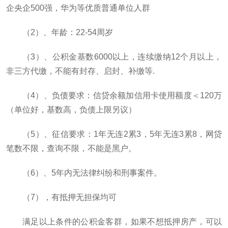
企央企500强，华为等优质普通单位人群
（2）、年龄：22-54周岁
（3）、公积金基数6000以上，连续缴纳12个月以上，
非三方代缴，不能有封存、启封、补缴等.
（4）、负债要求：信贷余额加信用卡使用额度＜120万
（单位好，基数高，负债上限另议）
（5）、征信要求：1年无连2累3，5年无连3累8，网贷
笔数不限，查询不限，不能是黑户。
（6）、5年内无法律纠纷和刑事案件。
（7），有抵押无担保均可
满足以上条件的公积金客群，如果不想抵押房产，可以