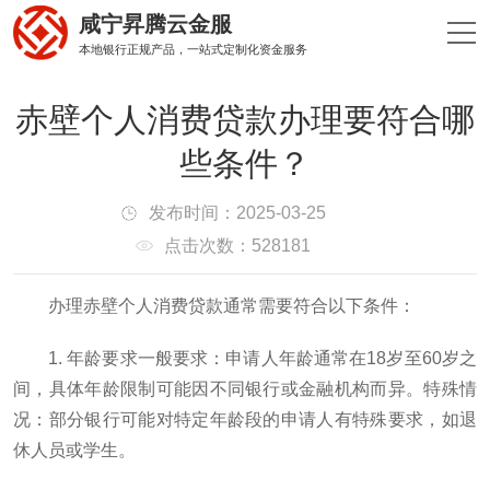
咸宁昇腾云金服
本地银行正规产品，一站式定制化资金服务
赤壁个人消费贷款办理要符合哪
些条件？
发布时间：2025-03-25
点击次数：528181
办理赤壁个人消费贷款通常需要符合以下条件：
1. 年龄要求一般要求：申请人年龄通常在18岁至60岁之
间，具体年龄限制可能因不同银行或金融机构而异。特殊情
况：部分银行可能对特定年龄段的申请人有特殊要求，如退
休人员或学生。