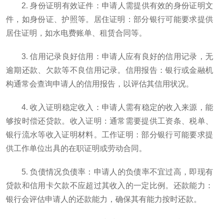
2. 身份证明有效证件：申请人需提供有效的身份证明文
件，如身份证、护照等。居住证明：部分银行可能要求提供
居住证明，如水电费账单、租赁合同等。
3. 信用记录良好信用：申请人应有良好的信用记录，无
逾期还款、欠款等不良信用记录。信用报告：银行或金融机
构通常会查询申请人的信用报告，以评估其信用状况。
4. 收入证明稳定收入：申请人需有稳定的收入来源，能
够按时偿还贷款。收入证明：通常需要提供工资条、税单、
银行流水等收入证明材料。工作证明：部分银行可能要求提
供工作单位出具的在职证明或劳动合同。
5. 负债情况负债率：申请人的负债率不宜过高，即现有
贷款和信用卡欠款不应超过其收入的一定比例。还款能力：
银行会评估申请人的还款能力，确保其有能力按时还款。