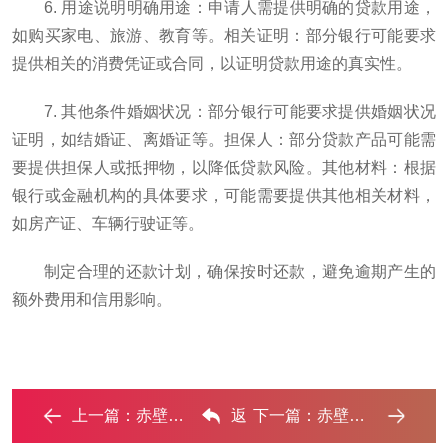
6. 用途说明明确用途：申请人需提供明确的贷款用途，
如购买家电、旅游、教育等。相关证明：部分银行可能要求
提供相关的消费凭证或合同，以证明贷款用途的真实性。
7. 其他条件婚姻状况：部分银行可能要求提供婚姻状况
证明，如结婚证、离婚证等。担保人：部分贷款产品可能需
要提供担保人或抵押物，以降低贷款风险。其他材料：根据
银行或金融机构的具体要求，可能需要提供其他相关材料，
如房产证、车辆行驶证等。
制定合理的还款计划，确保按时还款，避免逾期产生的
额外费用和信用影响。
上一篇：
赤壁哪些属于个人消费贷款？‌
返
下一篇：
赤壁住房公积金的提取条件、材料及流程有哪些？ ...‌