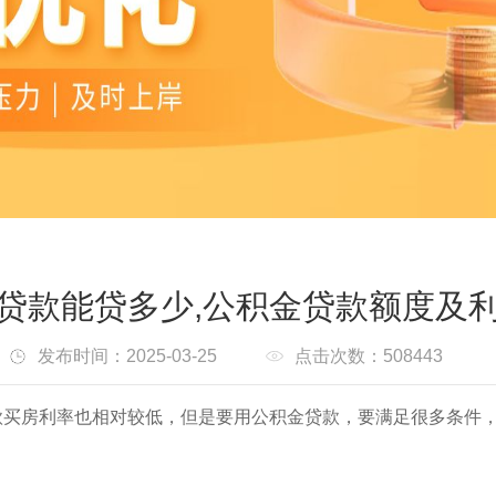
贷款能贷多少,公积金贷款额度及
发布时间：2025-03-25
点击次数：508443
款买房利率也相对较低，但是要用公积金贷款，要满足很多条件，