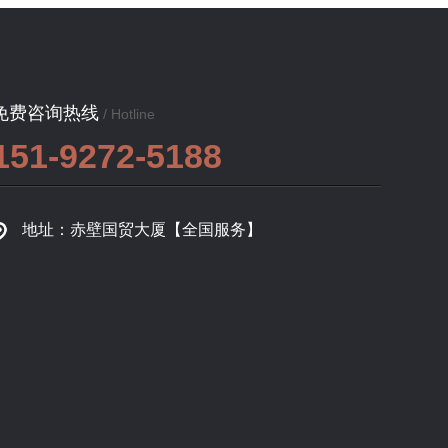
免费咨询热线
/ Hotline
151-9272-5188
地址：赤壁国贸大厦【全国服务】