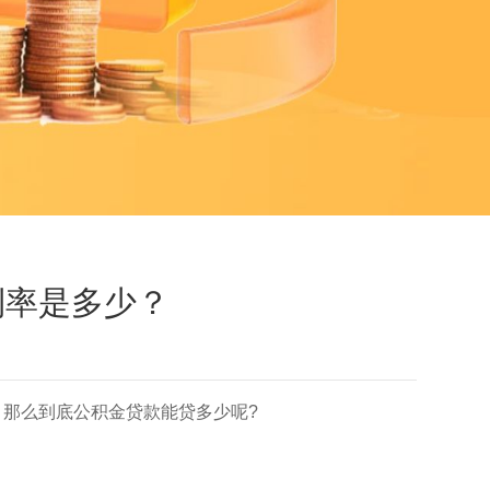
利率是多少？
那么到底公积金贷款能贷多少呢?