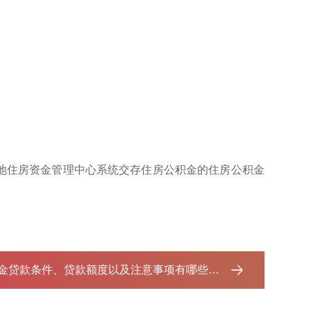
地住房资金管理中心系统交存住房公积金的住房公积金
贷款条件、贷款额度以及注意事项有哪些？ ...‌