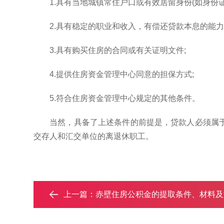
1.具有当地城镇常住户口或有效居留身份(如身份
2.具有稳定的职业和收入，有偿还贷款本息的能力
3.具有购买住房的合同或有关证明文件;
4.提供住房资金管理中心同意的担保方式;
5.符合住房资金管理中心规定的其他条件。
当然，具备了上述条件的前提是，贷款人必须属
交存人和汇交单位的离退休职工。
上一篇：
赤壁住房公积金的提取条件、材料及流程